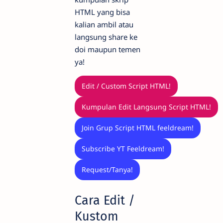
HTML yang bisa
kalian ambil atau
langsung share ke
doi maupun temen
ya!
Edit / Custom Script HTML!
Kumpulan Edit Langsung Script HTML!
Join Grup Script HTML feeldream!
Subscribe YT Feeldream!
Request/Tanya!
Cara Edit /
Kustom