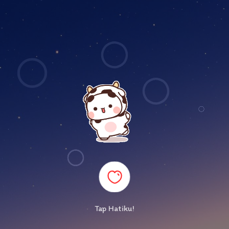
Tap Hatiku!