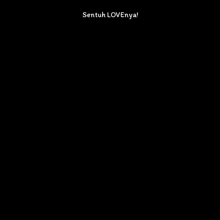
Sentuh LOVEnya!