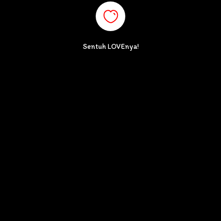
Sentuh LOVEnya!